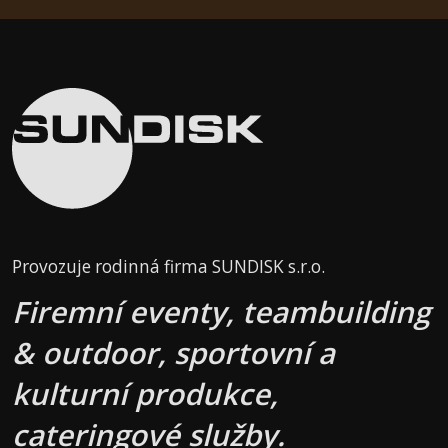
Provozuje rodinná firma SUNDISK s.r.o.
Firemní eventy, teambuilding
& outdoor, sportovní a
kulturní produkce,
cateringové služby.