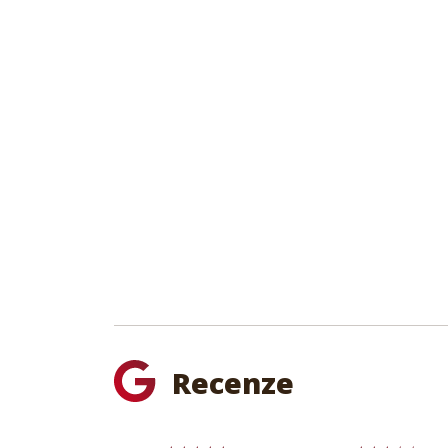
Recenze